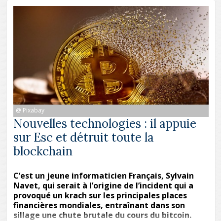
@ Pixabay
Nouvelles technologies : il appuie
sur Esc et détruit toute la
blockchain
C’est un jeune informaticien Français, Sylvain
Navet, qui serait à l’origine de l’incident qui a
provoqué un krach sur les principales places
financières mondiales, entraînant dans son
sillage une chute brutale du cours du bitcoin.