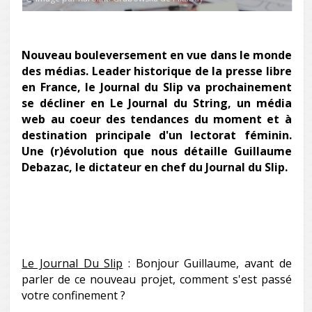
Nouveau bouleversement en vue dans le monde
des médias. Leader historique de la presse libre
en France, le Journal du Slip va prochainement
se décliner en Le Journal du String, un média
web au coeur des tendances du moment et à
destination principale d'un lectorat féminin.
Une (r)évolution que nous détaille Guillaume
Debazac, le dictateur en chef du Journal du Slip.
Le Journal Du Slip
: Bonjour Guillaume, avant de
parler de ce nouveau projet, comment s'est passé
votre confinement ?