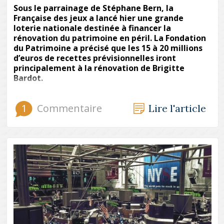
Sous le parrainage de Stéphane Bern, la
Française des jeux a lancé hier une grande
loterie nationale destinée à financer la
rénovation du patrimoine en péril. La Fondation
du Patrimoine a précisé que les 15 à 20 millions
d’euros de recettes prévisionnelles iront
principalement à la rénovation de Brigitte
Bardot.
1
Commentaire
Lire l'article