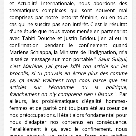
et Actualité Internationale, nous abordons des
thématiques complexes qui sont souvent mal
comprises par notre lectorat féminin, ou en tout
cas qui ne suscite pas son intérêt. C'est le résultat
d'une étude que nous avons menée en partenariat
avec Tahiti Douche et Justin Bridou. J'en ai eu la
confirmation pendant le confinement quand
Marlène Schiappa, la Ministre de l'indignation, m'a
laissé ce message sur mon portable "
Salut Guigui,
c'est Marlène. J'ai grave kiffé ton article sur les
brocolis, si tu pouvais en écrire plus des comme
ça, ça serait vraiment trop cool, parce que tes
articles sur l'économie ou la politique,
franchement on n'y comprend rien ! Bisous
". Par
ailleurs, les problématiques d'égalité hommes-
femmes et de parité ont toujours été au coeur de
nos préoccupations. Il était alors fondamental pour
nous d'adapter nos contenus en conséquence.
Parallèlement à ça, avec le confinement, nous