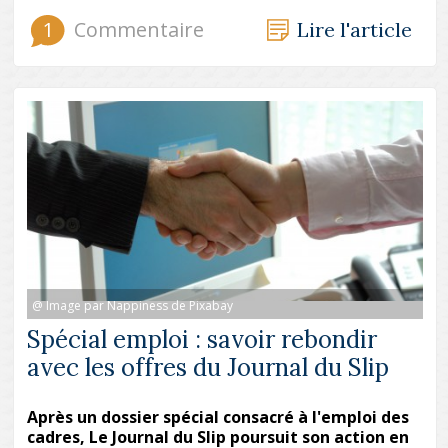
1
Commentaire
Lire l'article
@ Image par Nappiness de Pixabay
Spécial emploi : savoir rebondir
avec les offres du Journal du Slip
Après un dossier spécial consacré à l'emploi des
cadres, Le Journal du Slip poursuit son action en