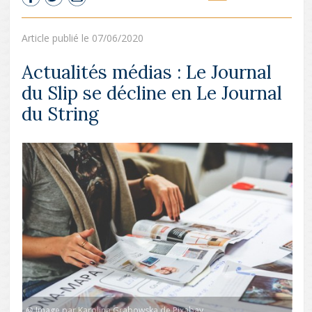
Article publié le 07/06/2020
Actualités médias : Le Journal
du Slip se décline en Le Journal
du String
@ Image par Karolina Grabowska de Pixabay