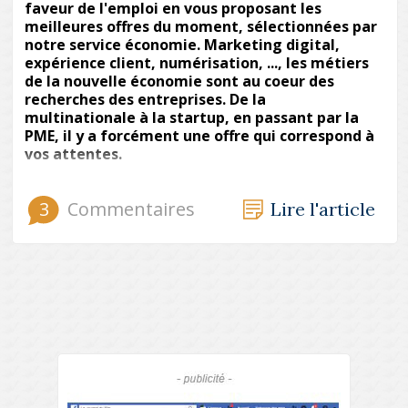
faveur de l'emploi en vous proposant les
meilleures offres du moment, sélectionnées par
notre service économie. Marketing digital,
expérience client, numérisation, ..., les métiers
de la nouvelle économie sont au coeur des
recherches des entreprises. De la
multinationale à la startup, en passant par la
PME, il y a forcément une offre qui correspond à
vos attentes.
3
Commentaires
Lire l'article