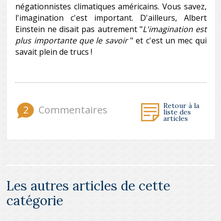
négationnistes climatiques américains. Vous savez,
l'imagination c'est important. D'ailleurs, Albert
Einstein ne disait pas autrement "
L'imagination est
plus importante que le savoir
" et c'est un mec qui
savait plein de trucs !
Retour à la
2
Commentaires
liste des
articles
Les autres articles de cette
catégorie