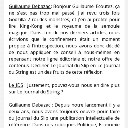
Guillaume Debazac
: Bonjour Guillaume. Ecoutez, ça
ne s'est pas trop mal passé. J'ai revu trois fois
Godzilla 2 roi des monstres, et j'en ai profité pour
lire King-Kong et le royaume de la semoule
magique. Dans l'un de nos derniers articles, nous
écrivions que le confinement était un moment
propice à l'introspection, nous avons donc décidé
de nous appliquer ce conseil à nous-mêmes en
repensant notre ligne éditoriale et notre offre de
contenus. Décliner Le Journal du Slip en Le Journal
du String est un des fruits de cette réflexion.
Le JDS
: Justement, pouvez-vous nous en dire plus
sur Le Journal du String ?
Guillaume Debazac
: Depuis notre lancement il y a
deux ans, nous avons toujours oeuvré pour faire
du Journal du Slip une publication intellectuelle de
référence. Dans nos rubriques Politique, Economie