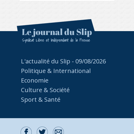
L'actualité du Slip - 09/08/2026
Politique & International
Economie
Culture & Société
Sport & Santé