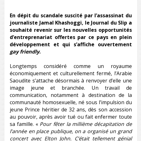
En dépit du scandale suscité par l’assassinat du
journaliste Jamal Khashoggi, le Journal du Slip a
souhaité revenir sur les nouvelles opportunités
d’entreprenariat offertes par ce pays en plein
développement et qui s’affiche ouvertement
gay friendly
.
Longtemps considéré comme un royaume
économiquement et culturellement fermé, l’Arabie
Saoudite s’attache désormais à renvoyer d’elle une
image jeune et branchée. Un travail de
communication, notamment à destination de la
communauté homosexuelle, né sous l’impulsion du
jeune Prince héritier de 32 ans, dès son accession
au pouvoir, après avoir tué ou fait enfermer toute
sa famille. «
Pour fêter la millième décapitation de
l’année en place publique, on a organisé un grand
concert avec Elton John. C’était tellement génial