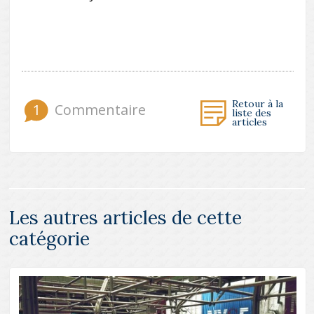
Retour à la
1
Commentaire
liste des
articles
Les autres articles de cette
catégorie