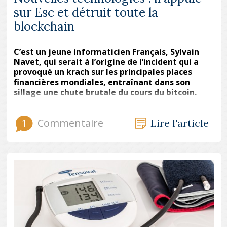
sur Esc et détruit toute la
blockchain
C’est un jeune informaticien Français, Sylvain
Navet, qui serait à l’origine de l’incident qui a
provoqué un krach sur les principales places
financières mondiales, entraînant dans son
sillage une chute brutale du cours du bitcoin.
1
Commentaire
Lire l'article