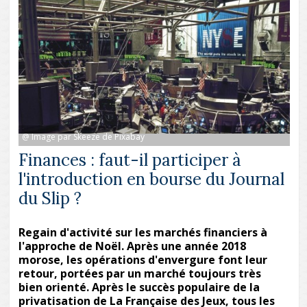
@ Image par Skeeze de Pixabay
Finances : faut-il participer à
l'introduction en bourse du Journal
du Slip ?
Regain d'activité sur les marchés financiers à
l'approche de Noël. Après une année 2018
morose, les opérations d'envergure font leur
retour, portées par un marché toujours très
bien orienté. Après le succès populaire de la
privatisation de La Française des Jeux, tous les