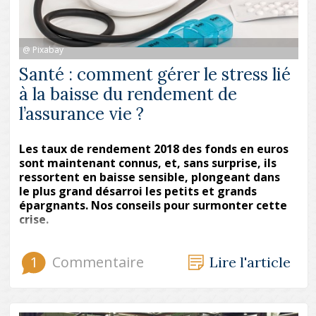
@ Pixabay
Santé : comment gérer le stress lié
à la baisse du rendement de
l’assurance vie ?
Les taux de rendement 2018 des fonds en euros
sont maintenant connus, et, sans surprise, ils
ressortent en baisse sensible, plongeant dans
le plus grand désarroi les petits et grands
épargnants. Nos conseils pour surmonter cette
crise.
1
Commentaire
Lire l'article