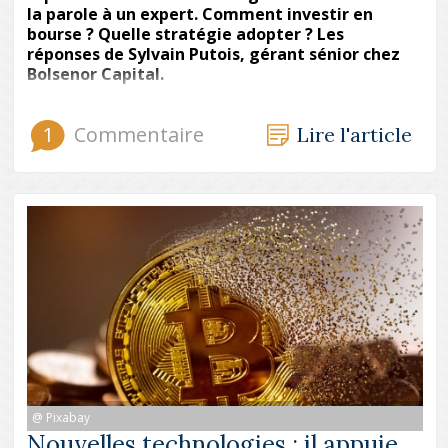
la parole à un expert. Comment investir en
bourse ? Quelle stratégie adopter ? Les
réponses de Sylvain Putois, gérant sénior chez
Bolsenor Capital.
1
Commentaire
Lire l'article
@ Pixabay
Nouvelles technologies : il appuie