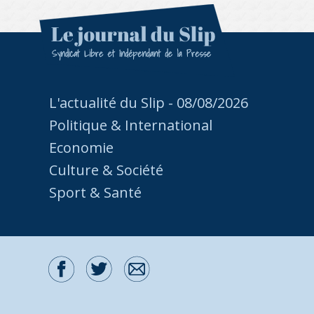
L'actualité du Slip - 08/08/2026
Politique & International
Economie
Culture & Société
Sport & Santé