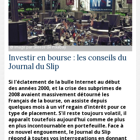
@ Image par Skeeze de Pixabay
Investir en bourse : les conseils du
Journal du Slip
Si l'éclatement de la bulle Internet au début
des années 2000, et la crise des subprimes de
2008 avaient massivement détourné les
Français de la bourse, on assiste depuis
quelques mois à un vif regain d'intérêt pour ce
type de placement. S'il reste toujours volatil, il
apparaît toutefois aujourd'hui comme de plus
en plus incontournable en portefeuille. Face à
ce nouvel engouement, le Journal du Slip
répond à toutes vos interrogations en donnant