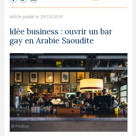
Article publié le 29/10/2018
Idée business : ouvrir un bar
gay en Arabie Saoudite
@ Pixabay