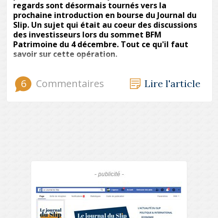
regards sont désormais tournés vers la
prochaine introduction en bourse du Journal du
Slip. Un sujet qui était au coeur des discussions
des investisseurs lors du sommet BFM
Patrimoine du 4 décembre. Tout ce qu'il faut
savoir sur cette opération.
6
Commentaires
Lire l'article