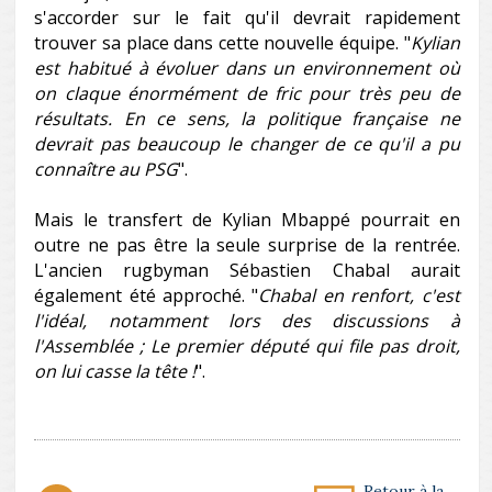
s'accorder sur le fait qu'il devrait rapidement
trouver sa place dans cette nouvelle équipe. "
Kylian
est habitué à évoluer dans un environnement où
on claque énormément de fric pour très peu de
résultats. En ce sens, la politique française ne
devrait pas beaucoup le changer de ce qu'il a pu
connaître au PSG
".
Mais le transfert de Kylian Mbappé pourrait en
outre ne pas être la seule surprise de la rentrée.
L'ancien rugbyman Sébastien Chabal aurait
également été approché. "
Chabal en renfort, c'est
l'idéal, notamment lors des discussions à
l'Assemblée ; Le premier député qui file pas droit,
on lui casse la tête !
".
Retour à la