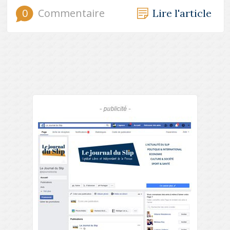
0
Commentaire
Lire l'article