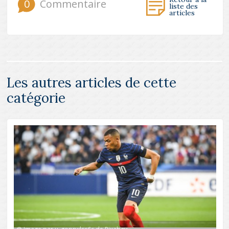
0
Commentaire
liste des
articles
Les autres articles de cette
catégorie