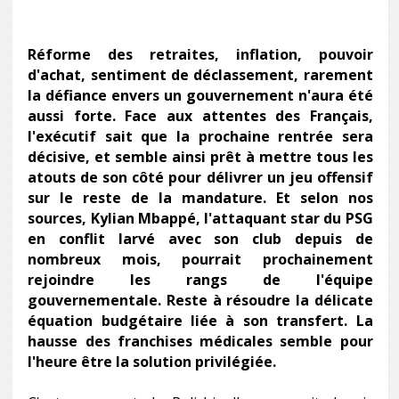
Réforme des retraites, inflation, pouvoir
d'achat, sentiment de déclassement, rarement
la défiance envers un gouvernement n'aura été
aussi forte. Face aux attentes des Français,
l'exécutif sait que la prochaine rentrée sera
décisive, et semble ainsi prêt à mettre tous les
atouts de son côté pour délivrer un jeu offensif
sur le reste de la mandature. Et selon nos
sources, Kylian Mbappé, l'attaquant star du PSG
en conflit larvé avec son club depuis de
nombreux mois, pourrait prochainement
rejoindre les rangs de l'équipe
gouvernementale. Reste à résoudre la délicate
équation budgétaire liée à son transfert. La
hausse des franchises médicales semble pour
l'heure être la solution privilégiée.