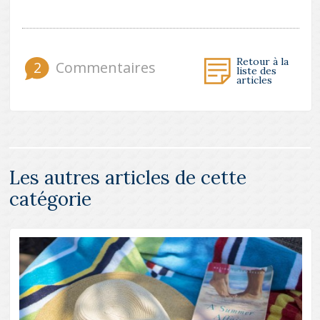
Retour à la
2
Commentaires
liste des
articles
Les autres articles de cette
catégorie