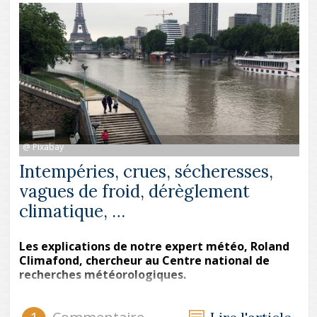
@ Pixabay
Intempéries, crues, sécheresses,
vagues de froid, dérèglement
climatique, …
Les explications de notre expert météo, Roland
Climafond, chercheur au Centre national de
recherches météorologiques.