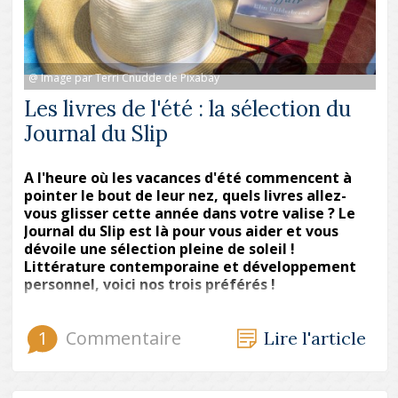
@ Image par Terri Cnudde de Pixabay
Les livres de l'été : la sélection du
Journal du Slip
A l'heure où les vacances d'été commencent à
pointer le bout de leur nez, quels livres allez-
vous glisser cette année dans votre valise ? Le
Journal du Slip est là pour vous aider et vous
dévoile une sélection pleine de soleil !
Littérature contemporaine et développement
personnel, voici nos trois préférés !
1
Commentaire
Lire l'article