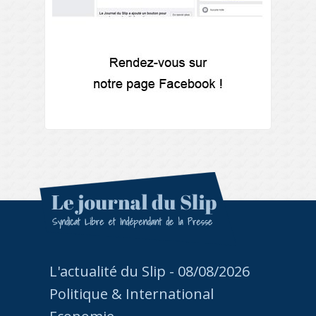
L'actualité du Slip - 08/08/2026
Politique & International