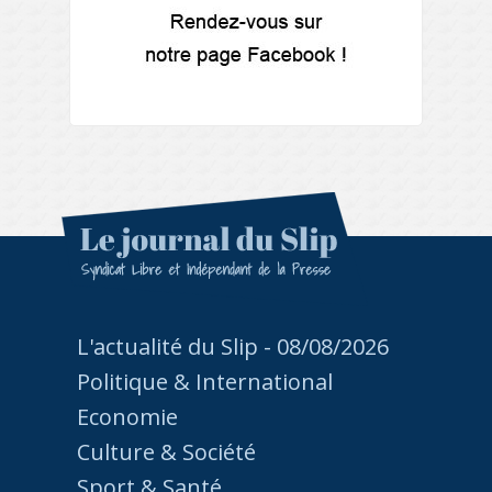
L'actualité du Slip - 08/08/2026
Politique & International
Economie
Culture & Société
Sport & Santé