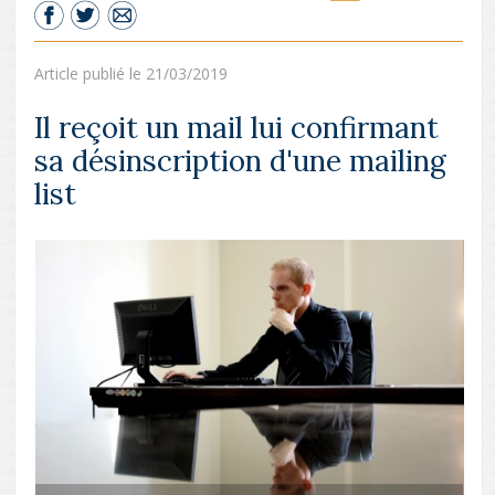
Article publié le 21/03/2019
Il reçoit un mail lui confirmant
sa désinscription d'une mailing
list