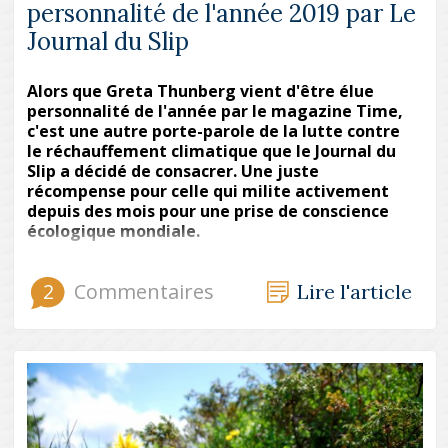
personnalité de l'année 2019 par Le
Journal du Slip
Alors que Greta Thunberg vient d'être élue
personnalité de l'année par le magazine Time,
c'est une autre porte-parole de la lutte contre
le réchauffement climatique que le Journal du
Slip a décidé de consacrer. Une juste
récompense pour celle qui milite activement
depuis des mois pour une prise de conscience
écologique mondiale.
2
Commentaires
Lire l'article