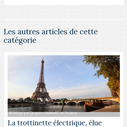
Les autres articles de cette
catégorie
@ Image par Jacques GAIMARD de Pixabay
La trottinette électrique, élue