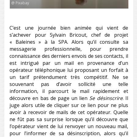
@ Pixabay
C’est une journée bien animée qui vient de
s’achever pour Sylvain Bricout, chef de projet
« Baleines » à la SPA. Alors qu’il consulte sa
messagerie professionnelle, pour prendre
connaissance des derniers envois de ses contacts, il
est intrigué par un mail en provenance d’un
opérateur téléphonique lui proposant un forfait à
un tarif prétendument très compétitif. Ne se
souvenant pas d’avoir sollicité une telle
information, il parcourt le mail rapidement et
découvre en bas de page un lien
Se désinscrire
. Il
juge alors utile de cliquer sur ce lien pour ne plus
avoir à recevoir de mails de cet opérateur. Quelle
ne fût pas sa surprise lorsque qu’il découvre que
l’opérateur vient de lui renvoyer un nouveau mail,
pour l’informer de sa désinscription, alors qu’il