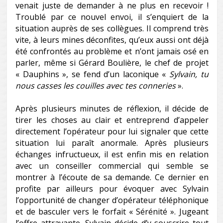
venait juste de demander à ne plus en recevoir !
Troublé par ce nouvel envoi, il s’enquiert de la
situation auprès de ses collègues. Il comprend très
vite, à leurs mines déconfites, qu’eux aussi ont déjà
été confrontés au problème et n’ont jamais osé en
parler, même si Gérard Boulière, le chef de projet
« Dauphins », se fend d’un laconique «
Sylvain, tu
nous casses les couilles avec tes conneries
».
Après plusieurs minutes de réflexion, il décide de
tirer les choses au clair et entreprend d’appeler
directement l’opérateur pour lui signaler que cette
situation lui paraît anormale. Après plusieurs
échanges infructueux, il est enfin mis en relation
avec un conseiller commercial qui semble se
montrer à l’écoute de sa demande. Ce dernier en
profite par ailleurs pour évoquer avec Sylvain
l’opportunité de changer d’opérateur téléphonique
et de basculer vers le forfait « Sérénité ». Jugeant