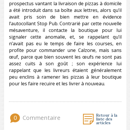
prospectus vantant la livraison de pizzas à domicile
a été introduit dans sa boîte aux lettres, alors qu’il
avait pris soin de bien mettre en évidence
l’autocollant Stop Pub. Contrarié par cette nouvelle
mésaventure, il contacte la boutique pour lui
signaler cette anomalie, et, se rappelant qu’il
n’avait pas eu le temps de faire les courses, en
profite pour commander une Calzone, mais sans
œuf, parce que bien souvent les œufs ne sont pas
assez cuits à son goût ; son expérience lui
rappelant que les livreurs étaient généralement
peu enclins à ramener les pizzas à leur boutique
pour les faire recuire et les livrer à nouveau.
Retour à la
0
Commentaire
liste des
articles