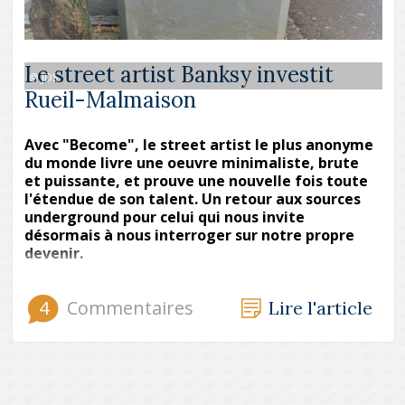
Le street artist Banksy investit
@ JDS
Rueil-Malmaison
Avec "Become", le street artist le plus anonyme
du monde livre une oeuvre minimaliste, brute
et puissante, et prouve une nouvelle fois toute
l'étendue de son talent. Un retour aux sources
underground pour celui qui nous invite
désormais à nous interroger sur notre propre
devenir.
4
Commentaires
Lire l'article