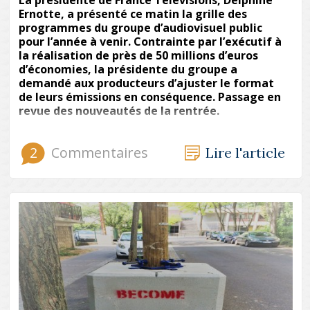
Ernotte, a présenté ce matin la grille des
programmes du groupe d’audiovisuel public
pour l’année à venir. Contrainte par l’exécutif à
la réalisation de près de 50 millions d’euros
d’économies, la présidente du groupe a
demandé aux producteurs d’ajuster le format
de leurs émissions en conséquence. Passage en
revue des nouveautés de la rentrée.
2
Commentaires
Lire l'article