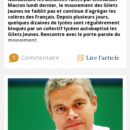
Macron lundi dernier, le mouvement des Gilets
Jaunes ne faiblit pas et continue d'agréger les
colères des Français. Depuis plusieurs jours,
quelques dizaines de lycées sont régulièrement
bloqués par un collectif lycéen autobaptisé les
Gilets Jeunes. Rencontre avec le porte-parole du
mouvement.
1
Commentaire
Lire l'article