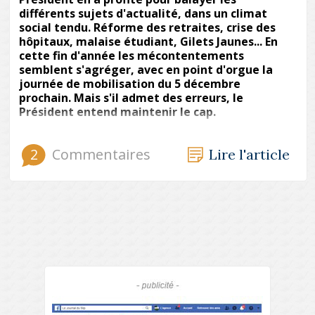
différents sujets d'actualité, dans un climat
social tendu. Réforme des retraites, crise des
hôpitaux, malaise étudiant, Gilets Jaunes... En
cette fin d'année les mécontentements
semblent s'agréger, avec en point d'orgue la
journée de mobilisation du 5 décembre
prochain. Mais s'il admet des erreurs, le
Président entend maintenir le cap.
2
Commentaires
Lire l'article