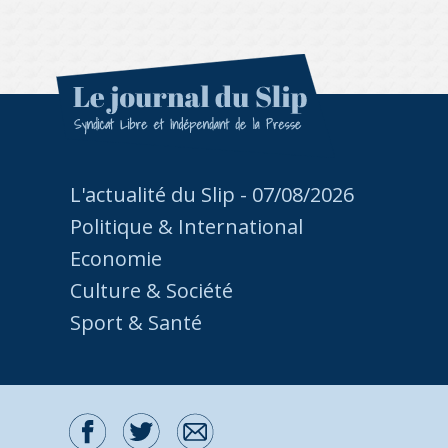
L'actualité du Slip - 07/08/2026
Politique & International
Economie
Culture & Société
Sport & Santé