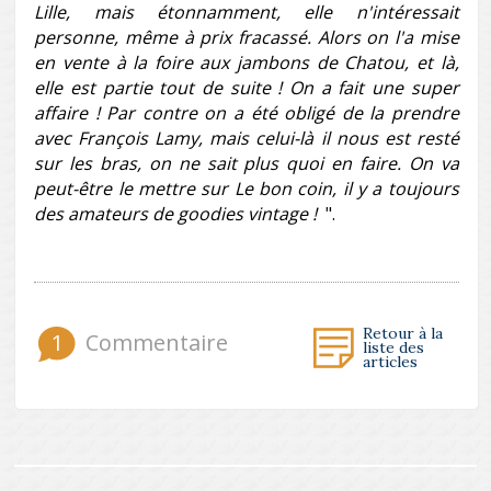
Lille, mais étonnamment, elle n'intéressait
personne, même à prix fracassé. Alors on l'a mise
en vente à la foire aux jambons de Chatou, et là,
elle est partie tout de suite ! On a fait une super
affaire ! Par contre on a été obligé de la prendre
avec François Lamy, mais celui-là il nous est resté
sur les bras, on ne sait plus quoi en faire. On va
peut-être le mettre sur Le bon coin, il y a toujours
des amateurs de goodies vintage !
".
Retour à la
1
Commentaire
liste des
articles