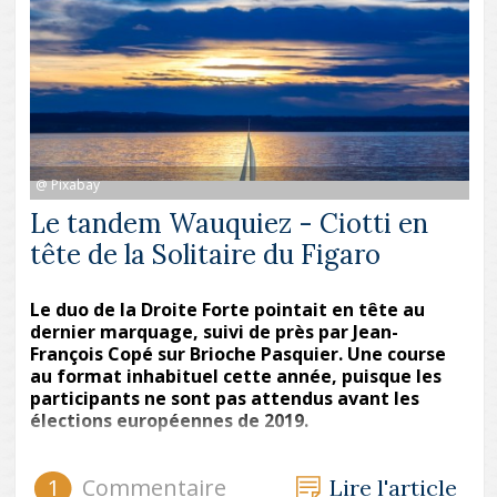
@ Pixabay
Le tandem Wauquiez - Ciotti en
tête de la Solitaire du Figaro
Le duo de la Droite Forte pointait en tête au
dernier marquage, suivi de près par Jean-
François Copé sur Brioche Pasquier. Une course
au format inhabituel cette année, puisque les
participants ne sont pas attendus avant les
élections européennes de 2019.
1
Commentaire
Lire l'article