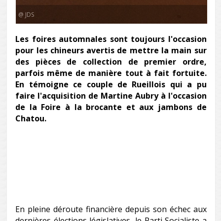
@ JDS
Les foires automnales sont toujours l'occasion
pour les chineurs avertis de mettre la main sur
des pièces de collection de premier ordre,
parfois même de manière tout à fait fortuite.
En témoigne ce couple de Rueillois qui a pu
faire l'acquisition de Martine Aubry à l'occasion
de la Foire à la brocante et aux jambons de
Chatou.
En pleine déroute financière depuis son échec aux
dernières élections législatives, le Parti Socialiste a